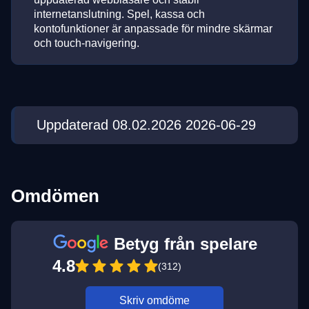
internetanslutning. Spel, kassa och
kontofunktioner är anpassade för mindre skärmar
och touch-navigering.
Uppdaterad 08.02.2026 2026-06-29
Omdömen
Betyg från spelare
4.8
(312)
Skriv omdöme