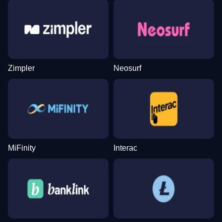
Zimpler
Neosurf
MiFinity
Interac