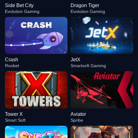
Side Bet City
Dragon Tiger
Evolution Gaming
Evolution Gaming
Crash
JetX
Roobet
Smartsoft Gaming
Tower X
Aviator
Smart Soft
Spribe