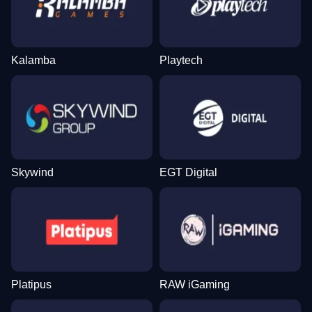
Kalamba
Playtech
Skywind
EGT Digital
Platipus
RAW iGaming