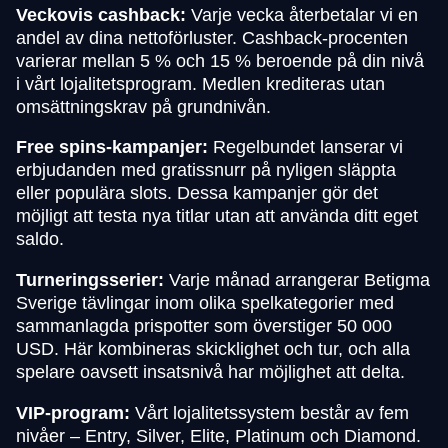
Veckovis cashback:
Varje vecka återbetalar vi en
andel av dina nettoförluster. Cashback-procenten
varierar mellan 5 % och 15 % beroende på din nivå
i vårt lojalitetsprogram. Medlen krediteras utan
omsättningskrav på grundnivån.
Free spins-kampanjer:
Regelbundet lanserar vi
erbjudanden med gratissnurr på nyligen släppta
eller populära slots. Dessa kampanjer gör det
möjligt att testa nya titlar utan att använda ditt eget
saldo.
Turneringsserier:
Varje månad arrangerar Betigma
Sverige tävlingar inom olika spelkategorier med
sammanlagda prispotter som överstiger 50 000
USD. Här kombineras skicklighet och tur, och alla
spelare oavsett insatsnivå har möjlighet att delta.
VIP-program:
Vårt lojalitetssystem består av fem
nivåer – Entry, Silver, Elite, Platinum och Diamond.