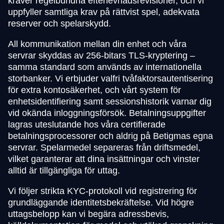
kräver regelbundna efterlevnadsrevisioner, och vi
uppfyller samtliga krav på rättvist spel, adekvata
reserver och spelarskydd.
All kommunikation mellan din enhet och våra
servrar skyddas av 256-bitars TLS-kryptering –
samma standard som används av internationella
storbanker. Vi erbjuder valfri tvåfaktorsautentisering
för extra kontosäkerhet, och vårt system för
enhetsidentifiering samt sessionshistorik varnar dig
vid okända inloggningsförsök. Betalningsuppgifter
lagras uteslutande hos våra certifierade
betalningsprocessorer och aldrig på Betigmas egna
servrar. Spelarmedel separeras från driftsmedel,
vilket garanterar att dina insättningar och vinster
alltid är tillgängliga för uttag.
Vi följer strikta KYC-protokoll vid registrering för
grundläggande identitetsbekräftelse. Vid högre
uttagsbelopp kan vi begära adressbevis,