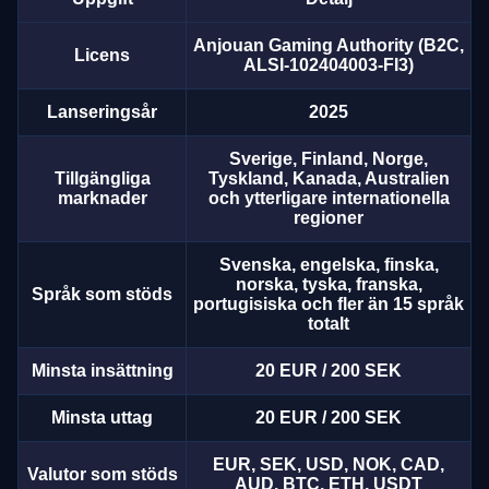
Mega Ball
Crash
Sweet Bonanza
Live Blackjack
JetX
Dead or Alive II
Evolution Gaming
Roobet
Pragmatic Play
Evolution Gaming
Smartsoft Gaming
NetEnt
Anjouan Gaming Authority (B2C,
Licens
ALSI-102404003-FI3)
Lanseringsår
2025
Sverige, Finland, Norge,
Tillgängliga
Tyskland, Kanada, Australien
Side Bet City
Tower X
Reactoonz
Dragon Tiger
Aviator
Gonzo’s Quest
marknader
och ytterligare internationella
Evolution Gaming
Smart Soft
Play’n GO
Evolution Gaming
Spribe
NetEnt
regioner
Svenska, engelska, finska,
norska, tyska, franska,
Språk som stöds
portugisiska och fler än 15 språk
totalt
Minsta insättning
20 EUR / 200 SEK
Dream Catcher
Cash or Crash
Book of Dead
Funky Time
Boom or Bust
Gates of Olympus
Evolution Gaming
Evolution Gaming
Play’n GO
Evolution Gaming
BGaming
Pragmatic Play
Minsta uttag
20 EUR / 200 SEK
EUR, SEK, USD, NOK, CAD,
Valutor som stöds
AUD, BTC, ETH, USDT