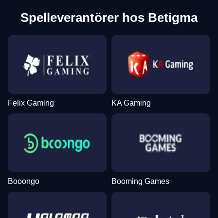
Evolution Gaming
Pragmatic Play
Microgaming
Evolution Gaming
SoftSwiss
Play’n GO
Spelleverantörer hos Betigma
Felix Gaming
KA Gaming
Booongo
Booming Games